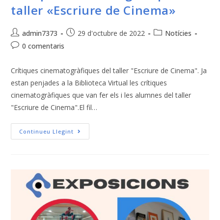
taller «Escriure de Cinema»
admin7373
29 d'octubre de 2022
Notícies
0 comentaris
Crítiques cinematogràfiques del taller "Escriure de Cinema". Ja
estan penjades a la Biblioteca Virtual les crítiques
cinematogràfiques que van fer els i les alumnes del taller
"Escriure de Cinema".El fil…
Continueu Llegint