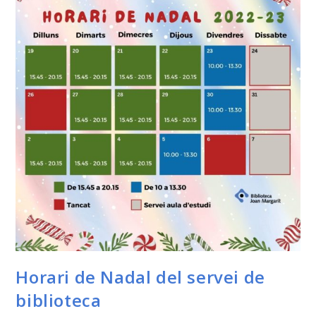
Horari de Nadal del servei de
biblioteca