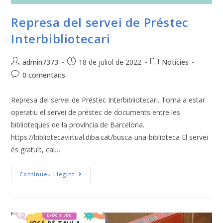
Represa del servei de Préstec
Interbibliotecari
admin7373
18 de juliol de 2022
Notícies
0 comentaris
Represa del servei de Préstec Interbibliotecari. Torna a estar
operatiu el servei de préstec de documents entre les
biblioteques de la província de Barcelona.
https://bibliotecavirtual.diba.cat/busca-una-biblioteca El servei
és gratuït, cal…
Continueu Llegint