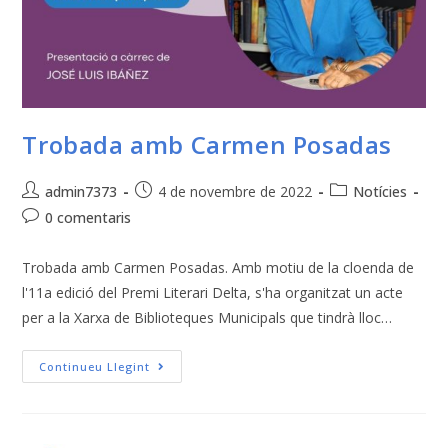
Trobada amb Carmen Posadas
admin7373
4 de novembre de 2022
Notícies
0 comentaris
Trobada amb Carmen Posadas. Amb motiu de la cloenda de
l'11a edició del Premi Literari Delta, s'ha organitzat un acte
per a la Xarxa de Biblioteques Municipals que tindrà lloc…
Continueu Llegint