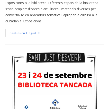
Exposicions a la biblioteca. Diferents espais de la biblioteca
s'han omplert d'obres d'art, llibres i materials diversos per
convertir-se en aparadors temàtics i apropar la cultura a la
ciutadania. Exposicions…
Continueu Llegint