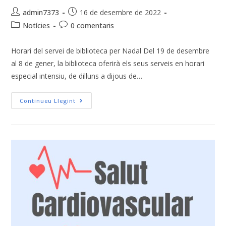
admin7373
16 de desembre de 2022
Notícies
0 comentaris
Horari del servei de biblioteca per Nadal Del 19 de desembre
al 8 de gener, la biblioteca oferirà els seus serveis en horari
especial intensiu, de dilluns a dijous de…
Continueu Llegint