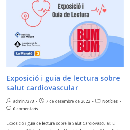
Exposició i guia de lectura sobre
salut cardiovascular
admin7373
7 de desembre de 2022
Notícies
0 comentaris
Exposició i guia de lectura sobre la Salut Cardiovascular. El