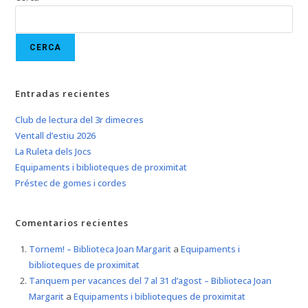
CERCA
Entradas recientes
Club de lectura del 3r dimecres
Ventall d’estiu 2026
La Ruleta dels Jocs
Equipaments i biblioteques de proximitat
Préstec de gomes i cordes
Comentarios recientes
Tornem! – Biblioteca Joan Margarit
a
Equipaments i
biblioteques de proximitat
Tanquem per vacances del 7 al 31 d’agost – Biblioteca Joan
Margarit
a
Equipaments i biblioteques de proximitat