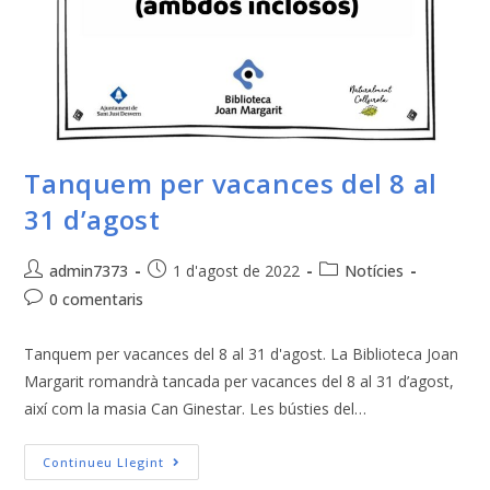
Tanquem per vacances del 8 al
31 d’agost
admin7373
1 d'agost de 2022
Notícies
0 comentaris
Tanquem per vacances del 8 al 31 d'agost. La Biblioteca Joan
Margarit romandrà tancada per vacances del 8 al 31 d’agost,
així com la masia Can Ginestar. Les bústies del…
Continueu Llegint