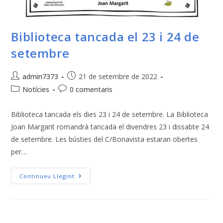
Biblioteca tancada el 23 i 24 de
setembre
admin7373
21 de setembre de 2022
Notícies
0 comentaris
Biblioteca tancada els dies 23 i 24 de setembre. La Biblioteca
Joan Margarit romandrà tancada el divendres 23 i dissabte 24
de setembre. Les bústies del C/Bonavista estaran obertes
per…
Continueu Llegint