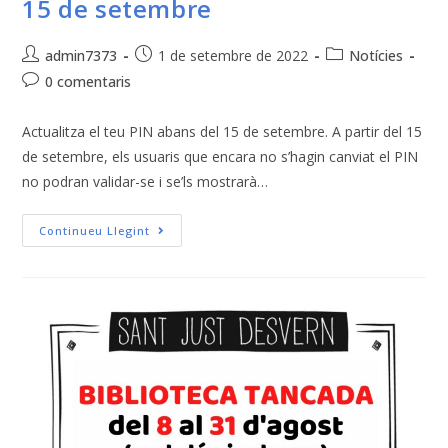
15 de setembre
admin7373
1 de setembre de 2022
Notícies
0 comentaris
Actualitza el teu PIN abans del 15 de setembre. A partir del 15
de setembre, els usuaris que encara no s’hagin canviat el PIN
no podran validar-se i se’ls mostrarà…
Continueu Llegint