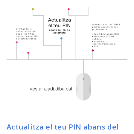
Actualitza el teu PIN abans del