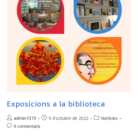
Exposicions a la biblioteca
admin7373
5 d'octubre de 2022
Notícies
0 comentaris