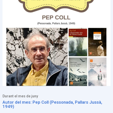
Durant el mes de juny
Autor del mes: Pep Coll (Pessonada, Pallars Jussà,
1949)