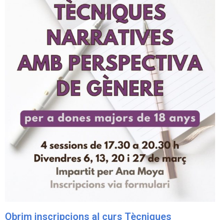
Obrim inscripcions al curs Tècniques