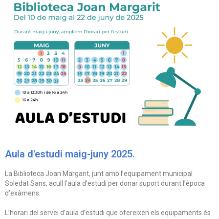
Aula d'estudi maig-juny 2025.
La Biblioteca Joan Margarit, junt amb l’equipament municipal
Soledat Sans, acull l’aula d’estudi per donar suport durant l’època
d’exàmens.
L’horari del servei d’aula d’estudi que ofereixen els equipaments és