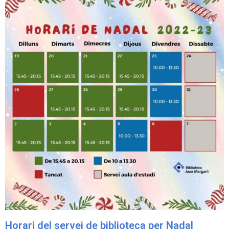
Horari del servei de biblioteca per Nadal