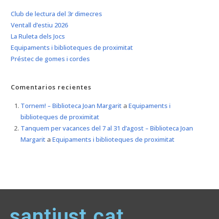
Club de lectura del 3r dimecres
Ventall d’estiu 2026
La Ruleta dels Jocs
Equipaments i biblioteques de proximitat
Préstec de gomes i cordes
Comentarios recientes
Tornem! – Biblioteca Joan Margarit
a
Equipaments i
biblioteques de proximitat
Tanquem per vacances del 7 al 31 d’agost – Biblioteca Joan
Margarit
a
Equipaments i biblioteques de proximitat
santjust.cat