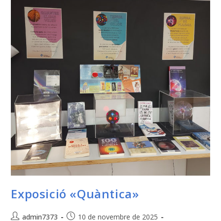
Exposició «Quàntica»
admin7373
10 de novembre de 2025