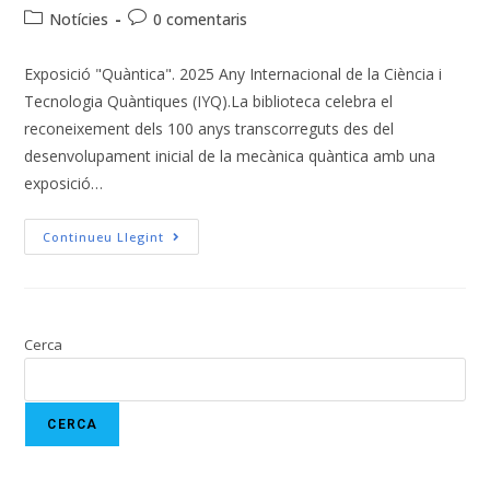
Notícies
0 comentaris
Exposició "Quàntica". 2025 Any Internacional de la Ciència i
Tecnologia Quàntiques (IYQ).La biblioteca celebra el
reconeixement dels 100 anys transcorreguts des del
desenvolupament inicial de la mecànica quàntica amb una
exposició…
Continueu Llegint
Cerca
CERCA