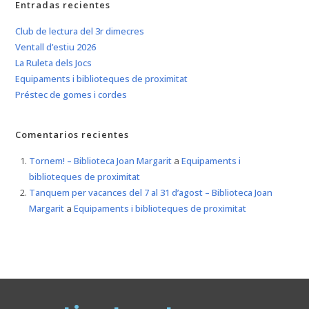
Entradas recientes
Club de lectura del 3r dimecres
Ventall d’estiu 2026
La Ruleta dels Jocs
Equipaments i biblioteques de proximitat
Préstec de gomes i cordes
Comentarios recientes
Tornem! – Biblioteca Joan Margarit
a
Equipaments i
biblioteques de proximitat
Tanquem per vacances del 7 al 31 d’agost – Biblioteca Joan
Margarit
a
Equipaments i biblioteques de proximitat