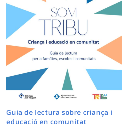
Guia de lectura sobre criança i
educació en comunitat