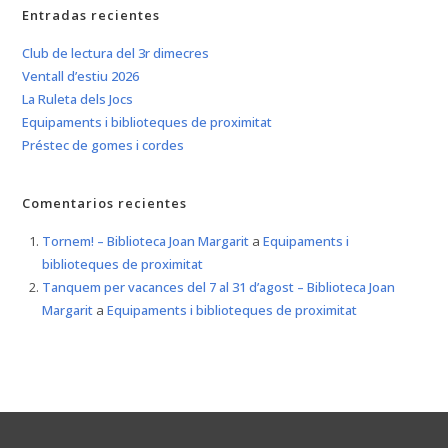
Entradas recientes
Club de lectura del 3r dimecres
Ventall d’estiu 2026
La Ruleta dels Jocs
Equipaments i biblioteques de proximitat
Préstec de gomes i cordes
Comentarios recientes
Tornem! – Biblioteca Joan Margarit
a
Equipaments i
biblioteques de proximitat
Tanquem per vacances del 7 al 31 d’agost – Biblioteca Joan
Margarit
a
Equipaments i biblioteques de proximitat