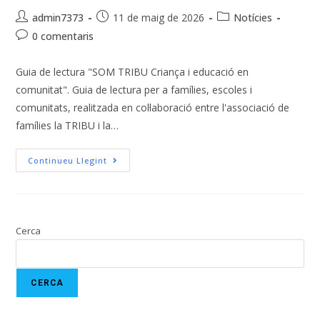
admin7373
11 de maig de 2026
Notícies
0 comentaris
Guia de lectura "SOM TRIBU Criança i educació en
comunitat". Guia de lectura per a famílies, escoles i
comunitats, realitzada en col·laboració entre l'associació de
famílies la TRIBU i la…
Continueu Llegint
Cerca
CERCA