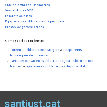
Club de lectura del 3r dimecres
Ventall d’estiu 2026
La Ruleta dels Jocs
Equipaments i biblioteques de proximitat
Préstec de gomes i cordes
Comentarios recientes
Tornem! – Biblioteca Joan Margarit
a
Equipaments i
biblioteques de proximitat
Tanquem per vacances del 7 al 31 d’agost – Biblioteca Joan
Margarit
a
Equipaments i biblioteques de proximitat
santjust.cat