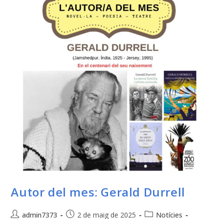
Autor del mes: Gerald Durrell
admin7373
2 de maig de 2025
Notícies