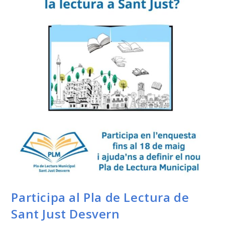
Participa al Pla de Lectura de
Sant Just Desvern