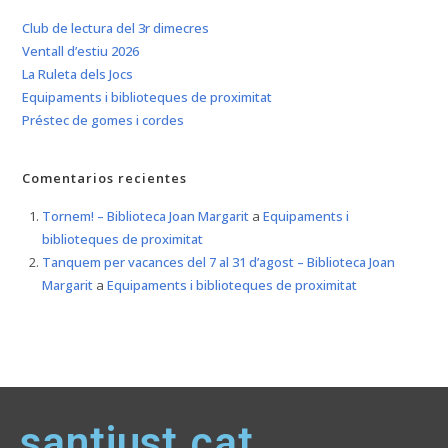
Club de lectura del 3r dimecres
Ventall d’estiu 2026
La Ruleta dels Jocs
Equipaments i biblioteques de proximitat
Préstec de gomes i cordes
Comentarios recientes
Tornem! – Biblioteca Joan Margarit
a
Equipaments i
biblioteques de proximitat
Tanquem per vacances del 7 al 31 d’agost – Biblioteca Joan
Margarit
a
Equipaments i biblioteques de proximitat
santjust.cat