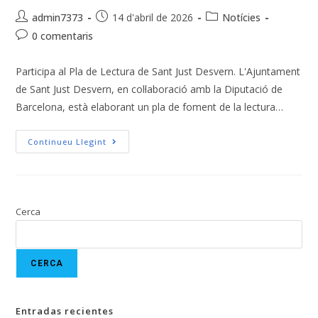
admin7373
14 d'abril de 2026
Notícies
0 comentaris
Participa al Pla de Lectura de Sant Just Desvern. L'Ajuntament
de Sant Just Desvern, en col·laboració amb la Diputació de
Barcelona, està elaborant un pla de foment de la lectura…
Continueu Llegint
Cerca
CERCA
Entradas recientes