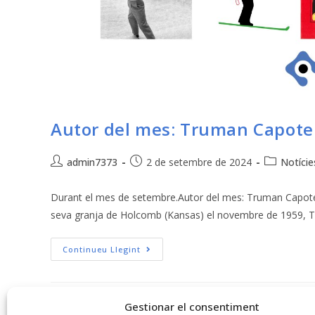
Autor del mes: Truman Capote
admin7373
2 de setembre de 2024
Notície
Durant el mes de setembre.Autor del mes: Truman Capote (1
seva granja de Holcomb (Kansas) el novembre de 1959,
Continueu Llegint
Gestionar el consentiment