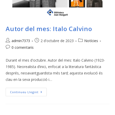
Autor del mes: Italo Calvino
admin7373
2 d'octubre de 2023
Notícies
0 comentaris
Durant el mes d'octubre. Autor del mes: Italo Calvino (1923-
1985). Neorealista d’inici, enfocat a la literatura fantàstica
després, neoavantguardista més tard; aquesta evolució és
clau en la seva producció i…
Continueu Llegint